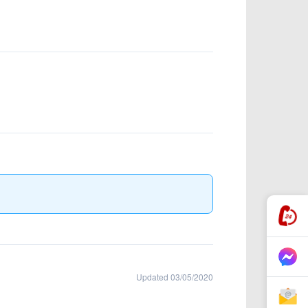
Updated 03/05/2020