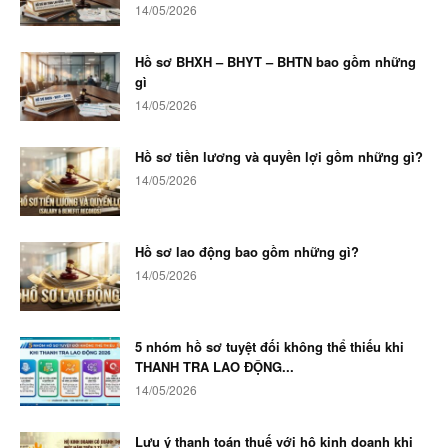
14/05/2026
Hồ sơ BHXH – BHYT – BHTN bao gồm những
gì
14/05/2026
Hồ sơ tiền lương và quyền lợi gồm những gì?
14/05/2026
Hồ sơ lao động bao gồm những gì?
14/05/2026
5 nhóm hồ sơ tuyệt đối không thể thiếu khi
THANH TRA LAO ĐỘNG...
14/05/2026
Lưu ý thanh toán thuế với hộ kinh doanh khi