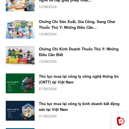
12/08/2024
Chứng Chỉ Sản Xuất, Gia Công, Sang Chai
Thuốc Thú Y: Những Điều Cần...
12/08/2024
Chứng Chỉ Kinh Doanh Thuốc Thú Y: Những
Điều Cần Biết
12/08/2024
Thủ tục mua lại công ty công nghệ thông tin
(CNTT) tại Việt Nam
21/06/2024
Thủ tục mua lại công ty kinh doanh bất động
sản tại Việt Nam
21/06/2024