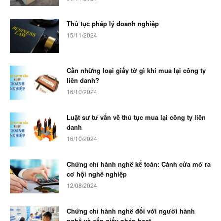
Thủ tục pháp lý doanh nghiệp
15/11/2024
Cần những loại giấy tờ gì khi mua lại công ty
liên danh?
16/10/2024
Luật sư tư vấn về thủ tục mua lại công ty liên
danh
16/10/2024
Chứng chỉ hành nghề kế toán: Cánh cửa mở ra
cơ hội nghề nghiệp
12/08/2024
Chứng chỉ hành nghề đối với người hành
nghề và cấp giấy phép hoạt...