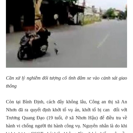
Cần xử lý nghiêm đối tượng cố tình đâm xe vào cảnh sát giao
thông
Còn tại Bình Định, cách đây không lâu, Công an thị xã An
Nhơn đã ra quyết định khởi tố vụ án, khởi tố bị can đối với
Trương Quang Đạo (19 tuổi, ở xã Nhơn Hậu) để điều tra về
hành vi chống người thi hành công vụ. Nguyên nhân là do khi