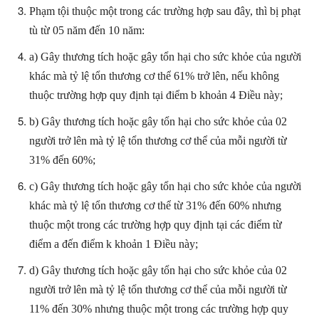
Phạm tội thuộc một trong các trường hợp sau đây, thì bị phạt
tù từ 05 năm đến 10 năm:
a) Gây thương tích hoặc gây tổn hại cho sức khỏe của người
khác mà tỷ lệ tổn thương cơ thể 61% trở lên, nếu không
thuộc trường hợp quy định tại điểm b khoản 4 Điều này;
b) Gây thương tích hoặc gây tổn hại cho sức khỏe của 02
người trở lên mà tỷ lệ tổn thương cơ thể của mỗi người từ
31% đến 60%;
c) Gây thương tích hoặc gây tổn hại cho sức khỏe của người
khác mà tỷ lệ tổn thương cơ thể từ 31% đến 60% nhưng
thuộc một trong các trường hợp quy định tại các điểm từ
điểm a đến điểm k khoản 1 Điều này;
d) Gây thương tích hoặc gây tổn hại cho sức khỏe của 02
người trở lên mà tỷ lệ tổn thương cơ thể của mỗi người từ
11% đến 30% nhưng thuộc một trong các trường hợp quy