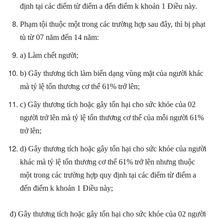
định tại các điểm từ điểm a đến điểm k khoản 1 Điều này.
Phạm tội thuộc một trong các trường hợp sau đây, thì bị phạt
tù từ 07 năm đến 14 năm:
a) Làm chết người;
b) Gây thương tích làm biến dạng vùng mặt của người khác
mà tỷ lệ tổn thương cơ thể 61% trở lên;
c) Gây thương tích hoặc gây tổn hại cho sức khỏe của 02
người trở lên mà tỷ lệ tổn thương cơ thể của mỗi người 61%
trở lên;
d) Gây thương tích hoặc gây tổn hại cho sức khỏe của người
khác mà tỷ lệ tổn thương cơ thể 61% trở lên nhưng thuộc
một trong các trường hợp quy định tại các điểm từ điểm a
đến điểm k khoản 1 Điều này;
đ) Gây thương tích hoặc gây tổn hại cho sức khỏe của 02 người