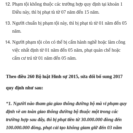
Phạm tội không thuộc các trường hợp quy định tại khoản 1
Điều này, thì bị phạt tù từ 07 năm đến 15 năm.
Người chuẩn bị phạm tội này, thì bị phạt tù từ 01 năm đến 05
năm.
Người phạm tội còn có thể bị cấm hành nghề hoặc làm công
việc nhất định từ 01 năm đến 05 năm, phạt quản chế hoặc
cấm cư trú từ 01 năm đến 05 năm.
Theo điều 260 Bộ luật Hình sự 2015, sửa đổi bổ sung 2017
quy định như sau:
“1. Người nào tham gia giao thông đường bộ mà vi phạm quy
định về an toàn giao thông đường bộ thuộc một trong các
trường hợp sau đây, thì bị phạt tiền từ 30.000.000 đồng đến
100.000.000 đồng, phạt cải tạo không giam giữ đến 03 năm