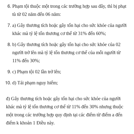
Phạm tội thuộc một trong các trường hợp sau đây, thì bị phạt
tù từ 02 năm đến 06 năm:
a) Gây thương tích hoặc gây tổn hại cho sức khỏe của người
khác mà tỷ lệ tổn thương cơ thể từ 31% đến 60%;
b) Gây thương tích hoặc gây tổn hại cho sức khỏe của 02
người trở lên mà tỷ lệ tổn thương cơ thể của mỗi người từ
11% đến 30%;
c) Phạm tội 02 lần trở lên;
d) Tái phạm nguy hiểm;
đ) Gây thương tích hoặc gây tổn hại cho sức khỏe của người
khác mà tỷ lệ tổn thương cơ thể từ 11% đến 30% nhưng thuộc
một trong các trường hợp quy định tại các điểm từ điểm a đến
điểm k khoản 1 Điều này.