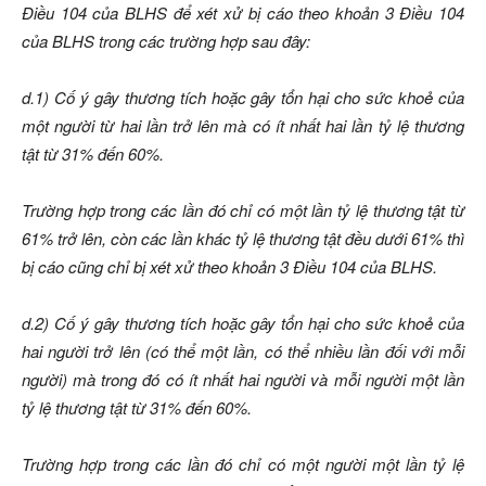
Điều 104 của BLHS để xét xử bị cáo theo khoản 3 Điều 104
của BLHS trong các trường hợp sau đây:
d.1) Cố ý gây thương tích hoặc gây tổn hại cho sức khoẻ của
một người từ hai lần trở lên mà có ít nhất hai lần tỷ lệ thương
tật từ 31% đến 60%.
Trường hợp trong các lần đó chỉ có một lần tỷ lệ thương tật từ
61% trở lên, còn các lần khác tỷ lệ thương tật đều dưới 61% thì
bị cáo cũng chỉ bị xét xử theo khoản 3 Điều 104 của BLHS.
d.2) Cố ý gây thương tích hoặc gây tổn hại cho sức khoẻ của
hai người trở lên (có thể một lần, có thể nhiều lần đối với mỗi
người) mà trong đó có ít nhất hai người và mỗi người một lần
tỷ lệ thương tật từ 31% đến 60%.
Trường hợp trong các lần đó chỉ có một người một lần tỷ lệ