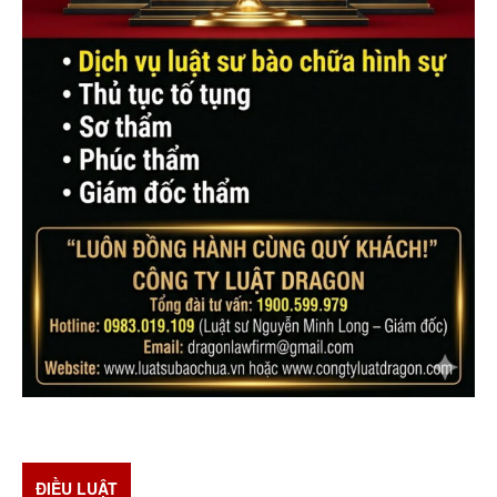
ĐIỀU LUẬT