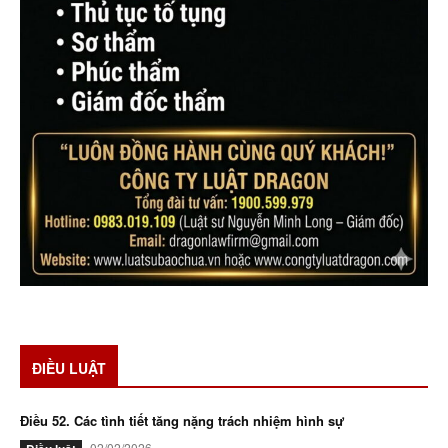
ĐIỀU LUẬT
Điều 52. Các tình tiết tăng nặng trách nhiệm hình sự
02/02/2026