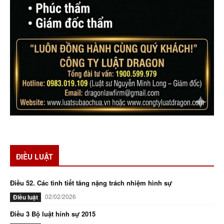
ĐIỀU LUẬT
Điều 52. Các tình tiết tăng nặng trách nhiệm hình sự
02/02/2026
Điều luật
Điều 3 Bộ luật hính sự 2015