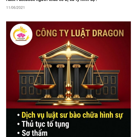
11/06/2021