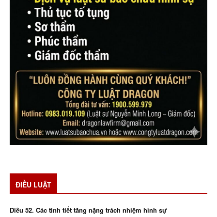
ĐIỀU LUẬT
Điều 52. Các tình tiết tăng nặng trách nhiệm hình sự