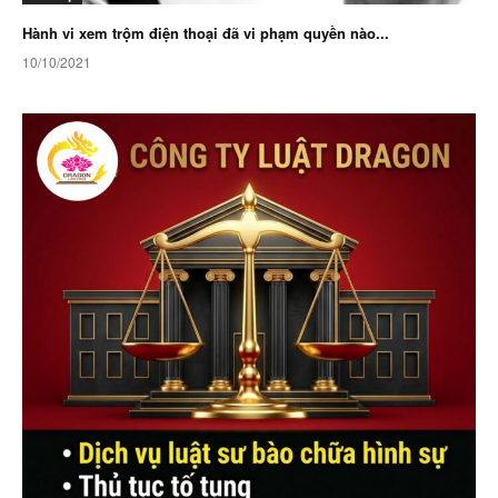
Hành vi xem trộm điện thoại đã vi phạm quyền nào...
10/10/2021