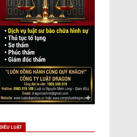
ĐIỀU LUẬT