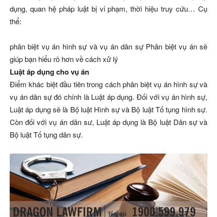
dụng, quan hệ pháp luật bị vi phạm, thời hiệu truy cứu… Cụ
thể:
phân biệt vụ án hình sự và vụ án dân sự Phân biệt vụ án sẽ
giúp bạn hiểu rõ hơn về cách xử lý
Luật áp dụng cho vụ án
Điểm khác biệt đầu tiên trong cách phân biệt vụ án hình sự và
vụ án dân sự đó chính là Luật áp dụng. Đối với vụ án hình sự,
Luật áp dụng sẽ là Bộ luật Hình sự và Bộ luật Tố tụng hình sự.
Còn đối với vụ án dân sư, Luật áp dụng là Bộ luật Dân sự và
Bộ luật Tố tụng dân sự.