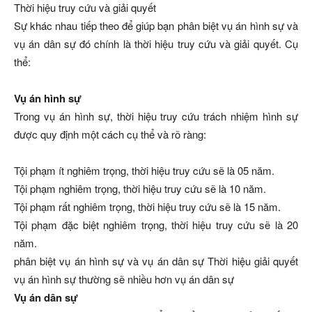
Thời hiệu truy cứu và giải quyết
Sự khác nhau tiếp theo để giúp bạn phân biệt vụ án hình sự và
vụ án dân sự đó chính là thời hiệu truy cứu và giải quyết. Cụ
thể:
Vụ án hình sự
Trong vụ án hình sự, thời hiệu truy cứu trách nhiệm hình sự
được quy định một cách cụ thể và rõ ràng:
Tội phạm ít nghiêm trọng, thời hiệu truy cứu sẽ là 05 năm.
Tội phạm nghiêm trọng, thời hiệu truy cứu sẽ là 10 năm.
Tội phạm rất nghiêm trọng, thời hiệu truy cứu sẽ là 15 năm.
Tội phạm đặc biệt nghiêm trọng, thời hiệu truy cứu sẽ là 20
năm.
phân biệt vụ án hình sự và vụ án dân sự Thời hiệu giải quyết
vụ án hình sự thường sẽ nhiều hơn vụ án dân sự
Vụ án dân sự