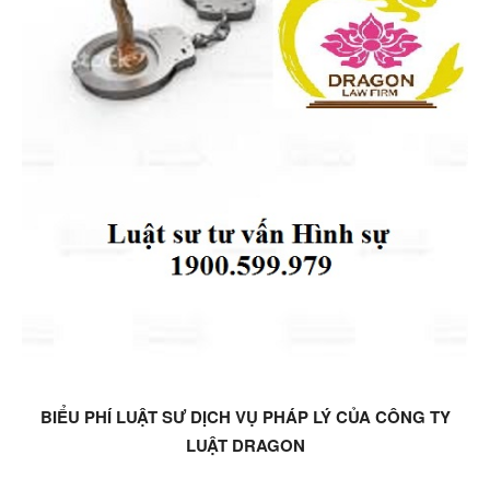
BIỂU PHÍ LUẬT SƯ DỊCH VỤ PHÁP LÝ CỦA CÔNG TY
LUẬT DRAGON