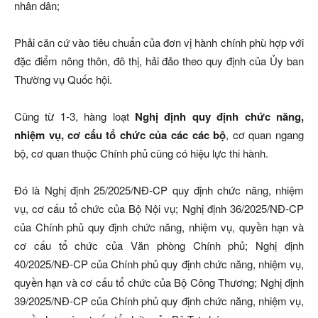
nhân dân;
Phải căn cứ vào tiêu chuẩn của đơn vị hành chính phù hợp với
đặc điểm nông thôn, đô thị, hải đảo theo quy định của Ủy ban
Thường vụ Quốc hội.
Cũng từ 1-3, hàng loạt
Nghị định quy định chức năng,
nhiệm vụ, cơ cấu tổ chức của các các bộ
, cơ quan ngang
bộ, cơ quan thuộc Chính phủ cũng có hiệu lực thi hành.
Đó là Nghị định 25/2025/NĐ-CP quy định chức năng, nhiệm
vụ, cơ cấu tổ chức của Bộ Nội vụ; Nghị định 36/2025/NĐ-CP
của Chính phủ quy định chức năng, nhiệm vụ, quyền hạn và
cơ cấu tổ chức của Văn phòng Chính phủ; Nghị định
40/2025/NĐ-CP của Chính phủ quy định chức năng, nhiệm vụ,
quyền hạn và cơ cấu tổ chức của Bộ Công Thương; Nghị định
39/2025/NĐ-CP của Chính phủ quy định chức năng, nhiệm vụ,