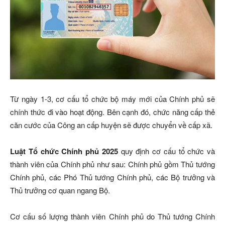
Từ ngày 1-3, cơ cấu tổ chức bộ máy mới của Chính phủ sẽ
chính thức đi vào hoạt động. Bên cạnh đó, chức năng cấp thẻ
căn cước của Công an cấp huyện sẽ được chuyển về cấp xã.
Luật Tổ chức Chính phủ 2025
quy định cơ cấu tổ chức và
thành viên của Chính phủ như sau: Chính phủ gồm Thủ tướng
Chính phủ, các Phó Thủ tướng Chính phủ, các Bộ trưởng và
Thủ trưởng cơ quan ngang Bộ.
Cơ cấu số lượng thành viên Chính phủ do Thủ tướng Chính