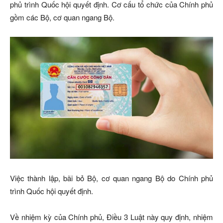
phủ trình Quốc hội quyết định. Cơ cấu tổ chức của Chính phủ
gồm các Bộ, cơ quan ngang Bộ.
Việc thành lập, bãi bỏ Bộ, cơ quan ngang Bộ do Chính phủ
trình Quốc hội quyết định.
Về nhiệm kỳ của Chính phủ, Điều 3 Luật này quy định, nhiệm