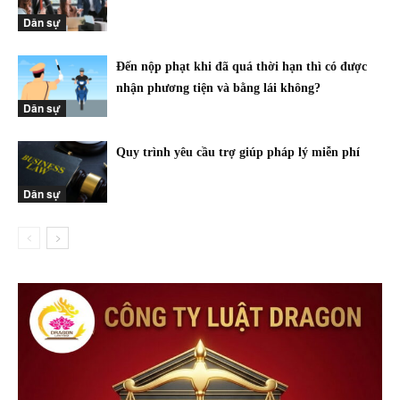
Dân sự
Đến nộp phạt khi đã quá thời hạn thì có được
nhận phương tiện và bằng lái không?
Dân sự
Quy trình yêu cầu trợ giúp pháp lý miễn phí
Dân sự