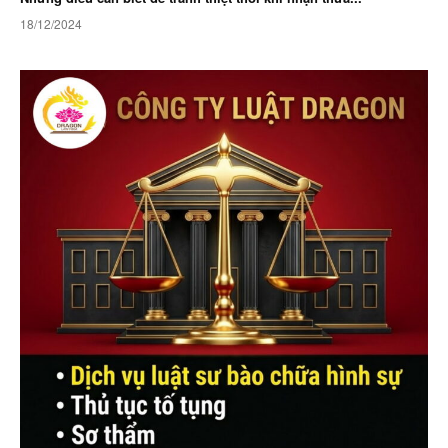
18/12/2024