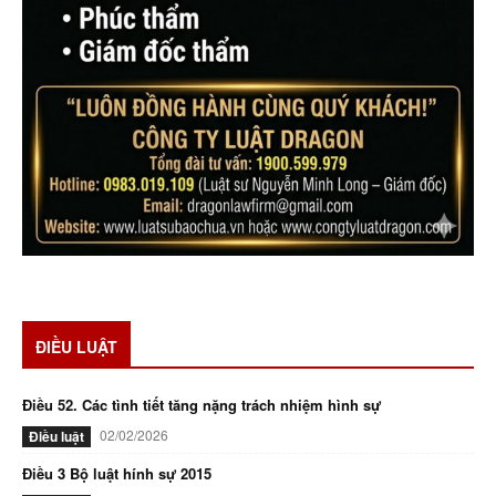
ĐIỀU LUẬT
Điều 52. Các tình tiết tăng nặng trách nhiệm hình sự
02/02/2026
Điều luật
Điều 3 Bộ luật hính sự 2015