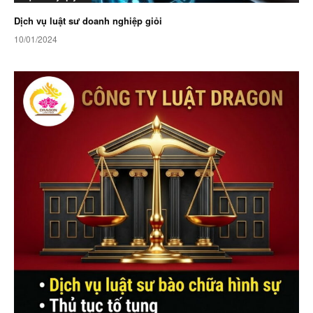
Dịch vụ luật sư doanh nghiệp giỏi
10/01/2024