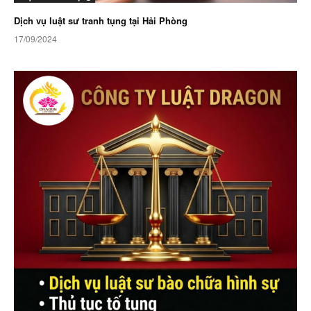
Dịch vụ luật sư tranh tụng tại Hải Phòng
17/09/2024