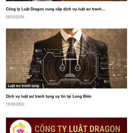
Công ty Luật Dragon cung cấp dịch vụ luật sư tranh...
06/03/2024
Luật sư tranh tụng
Dịch vụ luật sư tranh tụng uy tín tại Long Biên
16/06/2023