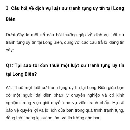
3. Câu hỏi về dịch vụ luật sư tranh tụng uy tín tại Long
Biên
Dưới đây là một số câu hỏi thường gặp về dịch vụ luật sư
tranh tụng uy tín tại Long Biên, cùng với các câu trả lời đáng tin
cậy:
Q1: Tại sao tôi cần thuê một luật sư tranh tụng uy tín
tại Long Biên?
A1: Thuê một luật sư tranh tụng uy tín tại Long Biên giúp bạn
có một người đại diện pháp lý chuyên nghiệp và có kinh
nghiệm trong việc giải quyết các vụ việc tranh chấp. Họ sẽ
bảo vệ quyền lợi và lợi ích của bạn trong quá trình tranh tụng,
đồng thời mang lại sự an tâm và tin tưởng cho bạn.