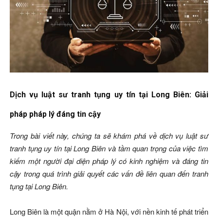
Dịch vụ luật sư tranh tụng uy tín tại Long Biên: Giải
pháp pháp lý đáng tin cậy
Trong bài viết này, chúng ta sẽ khám phá về dịch vụ luật sư
tranh tụng uy tín tại Long Biên và tầm quan trọng của việc tìm
kiếm một người đại diện pháp lý có kinh nghiệm và đáng tin
cậy trong quá trình giải quyết các vấn đề liên quan đến tranh
tụng tại Long Biên.
Long Biên là một quận nằm ở Hà Nội, với nền kinh tế phát triển