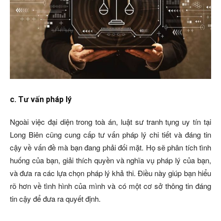
c. Tư vấn pháp lý
Ngoài việc đại diện trong toà án, luật sư tranh tụng uy tín tại
Long Biên cũng cung cấp tư vấn pháp lý chi tiết và đáng tin
cậy về vấn đề mà bạn đang phải đối mặt. Họ sẽ phân tích tình
huống của bạn, giải thích quyền và nghĩa vụ pháp lý của bạn,
và đưa ra các lựa chọn pháp lý khả thi. Điều này giúp bạn hiểu
rõ hơn về tình hình của mình và có một cơ sở thông tin đáng
tin cậy để đưa ra quyết định.