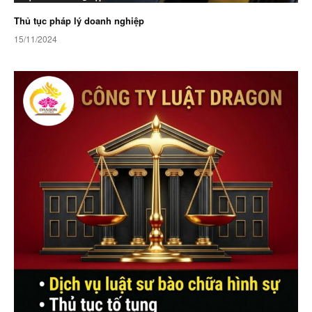
Thủ tục pháp lý doanh nghiệp
15/11/2024