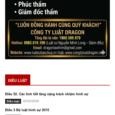
ĐIỀU LUẬT
Điều 52. Các tình tiết tăng nặng trách nhiệm hình sự
02/02/2026
Điều luật
Điều 3 Bộ luật hính sự 2015