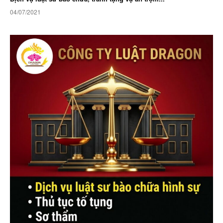
04/07/2021