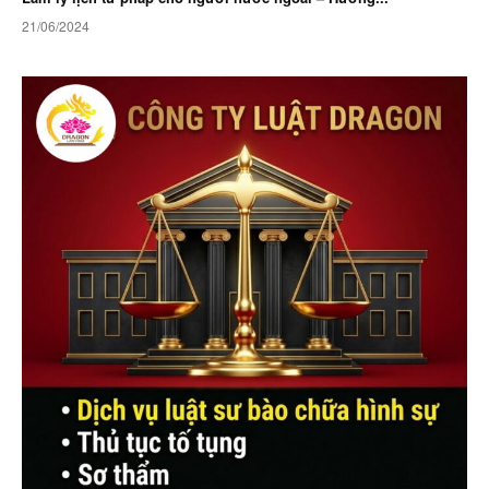
21/06/2024