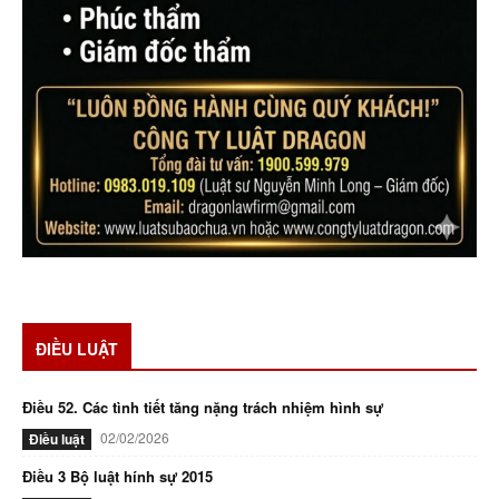
ĐIỀU LUẬT
Điều 52. Các tình tiết tăng nặng trách nhiệm hình sự
02/02/2026
Điều luật
Điều 3 Bộ luật hính sự 2015