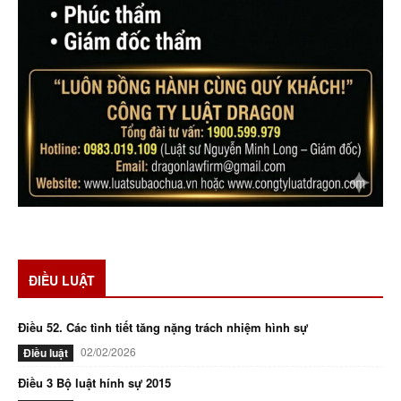
ĐIỀU LUẬT
Điều 52. Các tình tiết tăng nặng trách nhiệm hình sự
02/02/2026
Điều luật
Điều 3 Bộ luật hính sự 2015