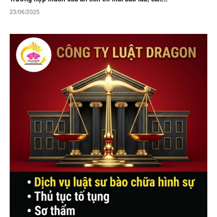
23/06/2025