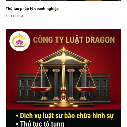
Thủ tục pháp lý doanh nghiệp
15/11/2024