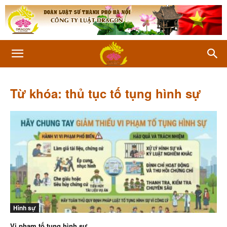
Từ khóa: thủ tục tố tụng hình sự
Hình sự
Vi phạm tố tụng hình sự