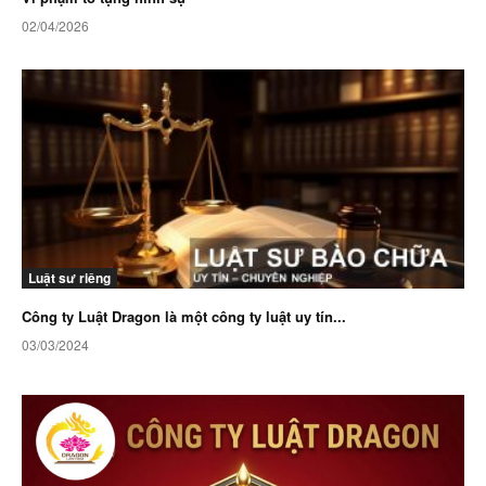
02/04/2026
Luật sư riêng
Công ty Luật Dragon là một công ty luật uy tín...
03/03/2024