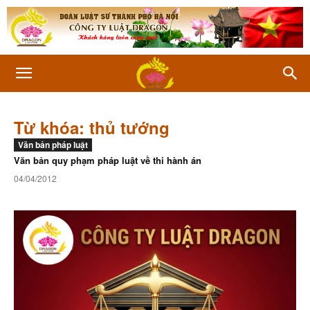
Từ khóa: thủ tướng
Văn bản pháp luật
Văn bản quy phạm pháp luật về thi hành án
04/04/2012