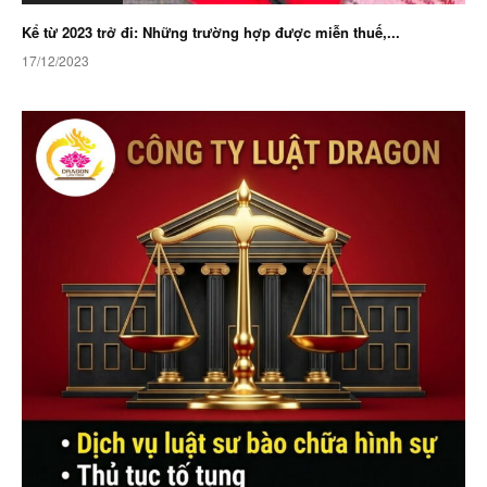
Kể từ 2023 trở đi: Những trường hợp được miễn thuế,...
17/12/2023