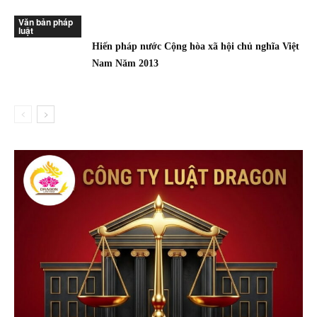
Văn bản pháp
luật
Hiến pháp nước Cộng hòa xã hội chủ nghĩa Việt
Nam Năm 2013