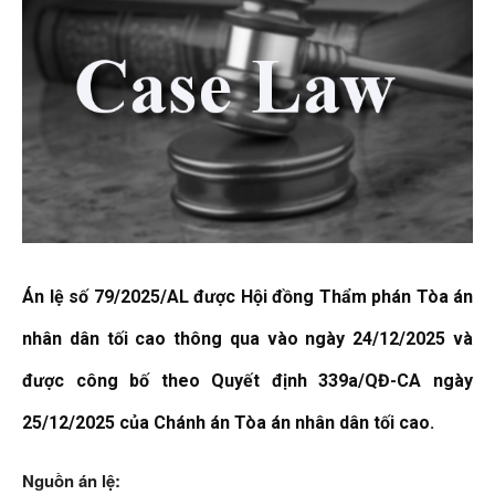
Án lệ số 79/2025/AL được Hội đồng Thẩm phán Tòa án
nhân dân tối cao thông qua vào ngày 24/12/2025 và
được công bố theo Quyết định 339a/QĐ-CA ngày
25/12/2025 của Chánh án Tòa án nhân dân tối cao.
Nguồn án lệ: