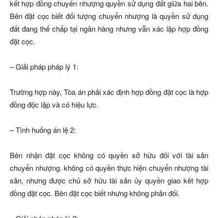
kết hợp đồng chuyển nhượng quyền sử dụng đất giữa hai bên.
Bên đặt cọc biết đối tượng chuyển nhượng là quyền sử dụng
đất đang thế chấp tại ngân hàng nhưng vẫn xác lập hợp đồng
đặt cọc.
– Giải pháp pháp lý 1:
Trường hợp này, Tòa án phải xác định hợp đồng đặt cọc là hợp
đồng độc lập và có hiệu lực.
– Tình huống án lệ 2:
Bên nhận đặt cọc không có quyền sở hữu đối với tài sản
chuyển nhượng. không có quyền thực hiện chuyển nhượng tài
sản, nhưng được chủ sở hữu tài sản ủy quyền giao kết hợp
đồng đặt cọc. Bên đặt cọc biết nhưng không phản đối.