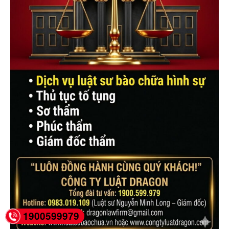
1900599979