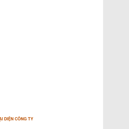
ẠI DIỆN CÔNG TY