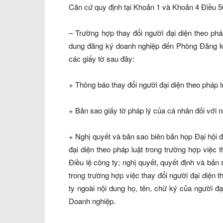
Căn cứ quy định tại Khoản 1 và Khoản 4 Điều 5
– Trường hợp thay đổi người đại diện theo phá
dung đăng ký doanh nghiệp đến Phòng Đăng ký
các giấy tờ sau đây:
+ Thông báo thay đổi người đại diện theo pháp l
+ Bản sao giấy tờ pháp lý của cá nhân đối với n
+ Nghị quyết và bản sao biên bản họp Đại hội đ
đại diện theo pháp luật trong trường hợp việc t
Điều lệ công ty; nghị quyết, quyết định và bản
trong trường hợp việc thay đổi người đại diện 
ty ngoài nội dung họ, tên, chữ ký của người đạ
Doanh nghiệp.