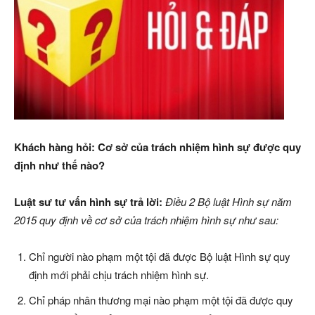
Khách hàng hỏi:
Cơ sở của trách nhiệm hình sự
được quy
định như thế nào?
Luật sư tư vấn hình sự trả lời:
Điều
2
Bộ luật Hình sự năm
2015
quy định về
cơ sở của trách nhiệm hình sự như sau:
Chỉ người nào phạm một tội đã được Bộ luật Hình sự quy
định mới phải chịu trách nhiệm hình sự.
Chỉ pháp nhân thương mại nào phạm một tội đã được quy