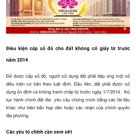
Điều kiện cấp sổ đỏ cho đất không có giấy tờ trước
năm 2014
Để được cấp sổ đỏ, người sử dụng đất phải đáp ứng một số
điều kiện cơ bản theo luật định. Đầu tiên, đất phải được sử
dụng ổn định và không tranh chấp từ trước ngày 1/7/2014. thủ
tục hành chính đất đai yêu cầu chứng minh bằng các tài liệu
khác như biên bản họp dân hoặc xác nhận của chính quyền
địa phương.
Các yếu tố chính cần xem xét