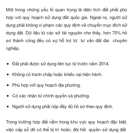
Một trong những yếu tố quan trọng là diện tích đất phải phù
hợp với quy hoạch sử dụng đất quốc gia. Ngoài ra, người sử
dụng phải không vi phạm các quy định về chuyển mục đích sử
dụng đất. Dữ liệu từ các sở tài nguyên cho thấy, hơn 70% hồ
sơ thành công đều có sự hỗ trợ từ tư vấn đất đai chuyên
nghiệp.
Đất phải được sử dụng liên tục từ trước năm 2014.
Không có tranh chấp hoặc khiếu nại hiện hành.
Phù hợp với quy hoạch địa phương.
Có xác nhận từ chính quyền xã phường.
Người sử dụng phải nộp đầy đủ hồ sơ theo quy định.
Trong trường hợp đất nằm trong khu vực quy hoạch đặc biệt,
việc cấp sổ đỏ có thể bị trì hoãn, đòi hỏi quyền sử dụng đất