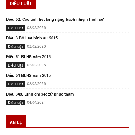
ĐIỀU LUẬT
Điều 52. Các tình tiết tăng nặng trách nhiệm hình sự
02/02/2026
Điều luật
Điều 3 Bộ luật hính sự 2015
02/02/2026
Điều luật
Điều 51 BLHS năm 2015
02/02/2026
Điều luật
Điều 54 BLHS năm 2015
02/02/2026
Điều luật
Điều 348. Đình chỉ xét xử phúc thẩm
04/04/2024
Điều luật
ÁN LỆ