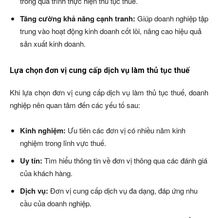
trong quá trình thực hiện thủ tục thuế.
Tăng cường khả năng cạnh tranh:
Giúp doanh nghiệp tập
trung vào hoạt động kinh doanh cốt lõi, nâng cao hiệu quả
sản xuất kinh doanh.
Lựa chọn đơn vị cung cấp dịch vụ làm thủ tục thuế
Khi lựa chọn đơn vị cung cấp dịch vụ làm thủ tục thuế, doanh
nghiệp nên quan tâm đến các yếu tố sau:
Kinh nghiệm:
Ưu tiên các đơn vị có nhiều năm kinh
nghiệm trong lĩnh vực thuế.
Uy tín:
Tìm hiểu thông tin về đơn vị thông qua các đánh giá
của khách hàng.
Dịch vụ:
Đơn vị cung cấp dịch vụ đa dạng, đáp ứng nhu
cầu của doanh nghiệp.