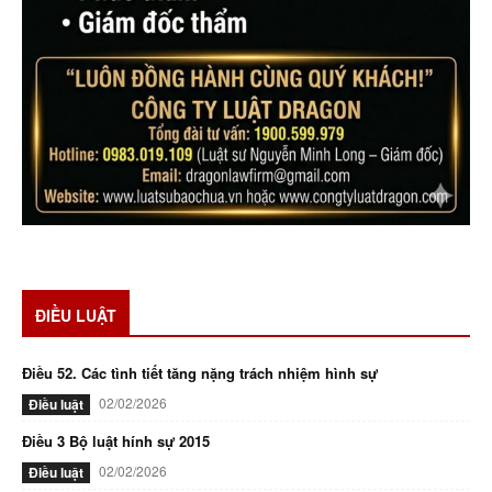
ĐIỀU LUẬT
Điều 52. Các tình tiết tăng nặng trách nhiệm hình sự
02/02/2026
Điều luật
Điều 3 Bộ luật hính sự 2015
02/02/2026
Điều luật