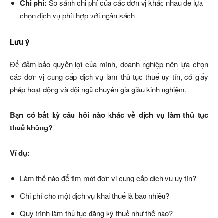
Chi phí:
So sánh chi phí của các đơn vị khác nhau để lựa
chọn dịch vụ phù hợp với ngân sách.
Lưu ý
Để đảm bảo quyền lợi của mình, doanh nghiệp nên lựa chọn
các đơn vị cung cấp dịch vụ làm thủ tục thuế uy tín, có giấy
phép hoạt động và đội ngũ chuyên gia giàu kinh nghiệm.
Bạn có bất kỳ câu hỏi nào khác về dịch vụ làm thủ tục
thuế không?
Ví dụ:
Làm thế nào để tìm một đơn vị cung cấp dịch vụ uy tín?
Chi phí cho một dịch vụ khai thuế là bao nhiêu?
Quy trình làm thủ tục đăng ký thuế như thế nào?