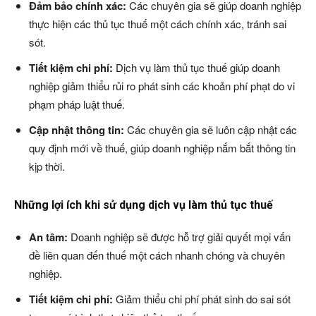
Đảm bảo chính xác:
Các chuyên gia sẽ giúp doanh nghiệp
thực hiện các thủ tục thuế một cách chính xác, tránh sai
sót.
Tiết kiệm chi phí:
Dịch vụ làm thủ tục thuế giúp doanh
nghiệp giảm thiểu rủi ro phát sinh các khoản phí phạt do vi
phạm pháp luật thuế.
Cập nhật thông tin:
Các chuyên gia sẽ luôn cập nhật các
quy định mới về thuế, giúp doanh nghiệp nắm bắt thông tin
kịp thời.
Những lợi ích khi sử dụng dịch vụ làm thủ tục thuế
An tâm:
Doanh nghiệp sẽ được hỗ trợ giải quyết mọi vấn
đề liên quan đến thuế một cách nhanh chóng và chuyên
nghiệp.
Tiết kiệm chi phí:
Giảm thiểu chi phí phát sinh do sai sót