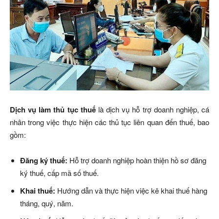
Dịch vụ làm thủ tục thuế
là dịch vụ hỗ trợ doanh nghiệp, cá
nhân trong việc thực hiện các thủ tục liên quan đến thuế, bao
gồm:
Đăng ký thuế:
Hỗ trợ doanh nghiệp hoàn thiện hồ sơ đăng
ký thuế, cấp mã số thuế.
Khai thuế:
Hướng dẫn và thực hiện việc kê khai thuế hàng
tháng, quý, năm.