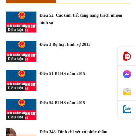
Điều 52. Các tình tiết tăng nặng trách nhiệm
hình sự
Điều luật
Điều 3 Bộ luật hính sự 2015
Điều luật
Điều 51 BLHS năm 2015
Điều luật
Điều 54 BLHS năm 2015
Điều luật
Điều 348. Đình chỉ xét xử phúc thẩm