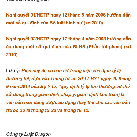
Nghị quyết 01/HĐTP ngày 12 tháng 5 năm 2006 hướng dẫn
một số qui định của Bộ luật hình sự (sd 2010)
Nghị quyết 02/HĐTP ngày 17 tháng 4 năm 2003 hướng dẫn
áp dụng một số qui định của BLHS (Phần tội phạm) (sd
2010)
Lưu ý:
Hiện nay để có căn cứ trong việc xác định tỷ lệ
thương tật, dựa vào Thông tư số 20/TT-BYT ngày 20 tháng
6 năm 2014 của Bộ Y tế, “quy định tỷ lệ tổn thương cơ thể
sử dụng trong giám định pháp y, giám định tâm thần) là
văn bản mới đang được áp dụng thay thế cho các văn bản
trước đó là thông tư 28 và thông tư 12.
Công ty Luật Dragon