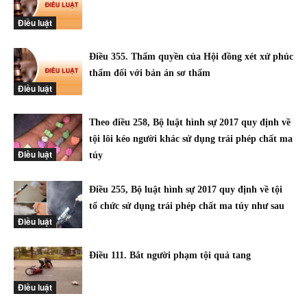
Điều luật
Điều 355. Thẩm quyền của Hội đồng xét xử phúc
thẩm đối với bản án sơ thẩm
Điều luật
Theo điều 258, Bộ luật hình sự 2017 quy định về
tội lôi kéo người khác sử dụng trái phép chất ma
Điều luật
túy
Điều 255, Bộ luật hình sự 2017 quy định về tội
tổ chức sử dụng trái phép chất ma túy như sau
Điều luật
Điều 111. Bắt người phạm tội quả tang
Điều luật