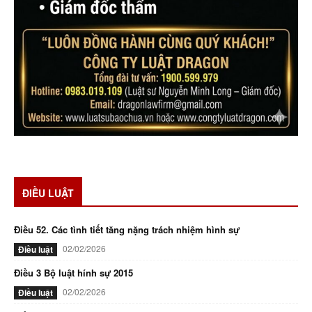
ĐIỀU LUẬT
Điều 52. Các tình tiết tăng nặng trách nhiệm hình sự
02/02/2026
Điều luật
Điều 3 Bộ luật hính sự 2015
02/02/2026
Điều luật