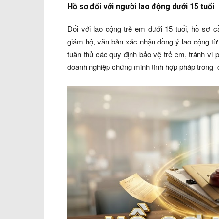
Hồ sơ đối với người lao động dưới 15 tuổi
Đối với lao động trẻ em dưới 15 tuổi, hồ sơ 
giám hộ, văn bản xác nhận đồng ý lao động từ
tuân thủ các quy định bảo vệ trẻ em, tránh vi 
doanh nghiệp chứng minh tính hợp pháp trong q