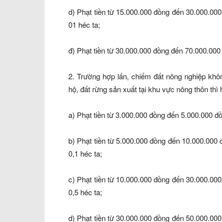
d) Phạt tiền từ 15.000.000 đồng đến 30.000.000 
01 héc ta;
đ) Phạt tiền từ 30.000.000 đồng đến 70.000.000 đ
2. Trường hợp lấn, chiếm đất nông nghiệp khôn
hộ, đất rừng sản xuất tại khu vực nông thôn th
a) Phạt tiền từ 3.000.000 đồng đến 5.000.000 đồn
b) Phạt tiền từ 5.000.000 đồng đến 10.000.000 đ
0,1 héc ta;
c) Phạt tiền từ 10.000.000 đồng đến 30.000.000 
0,5 héc ta;
d) Phạt tiền từ 30.000.000 đồng đến 50.000.000 