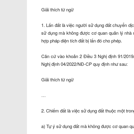
Giải thích từ ngữ
1. Lấn đất là việc người sử dụng đất chuyển dịc
sử dụng mà không được cơ quan quản lý nhà 
hợp pháp diện tích đất bị lấn đó cho phép.
Căn cứ vào khoản 2 Điều 3 Nghị định 91/2019
Nghị định 04/2022/NĐ-CP quy định như sau:
Giải thích từ ngữ
…
2. Chiếm đất là việc sử dụng đất thuộc một tro
a) Tự ý sử dụng đất mà không được cơ quan quả