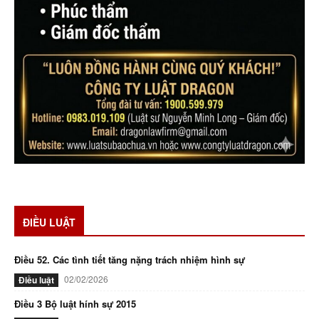
ĐIỀU LUẬT
Điều 52. Các tình tiết tăng nặng trách nhiệm hình sự
02/02/2026
Điều luật
Điều 3 Bộ luật hính sự 2015