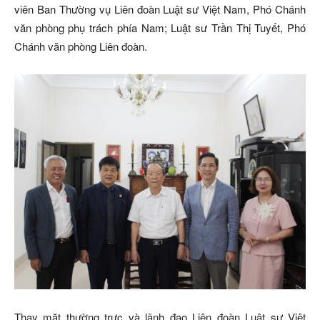
viên Ban Thường vụ Liên đoàn Luật sư Việt Nam, Phó Chánh
văn phòng phụ trách phía Nam; Luật sư Trần Thị Tuyết, Phó
Chánh văn phòng Liên đoàn.
Thay mặt thường trực và lãnh đạo Liên đoàn Luật sư Việt