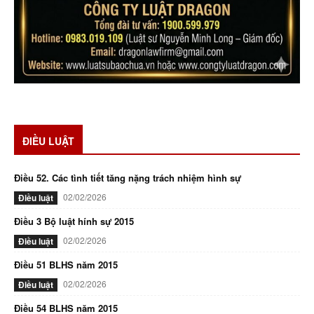
ĐIỀU LUẬT
Điều 52. Các tình tiết tăng nặng trách nhiệm hình sự
02/02/2026
Điều luật
Điều 3 Bộ luật hính sự 2015
02/02/2026
Điều luật
Điều 51 BLHS năm 2015
02/02/2026
Điều luật
Điều 54 BLHS năm 2015