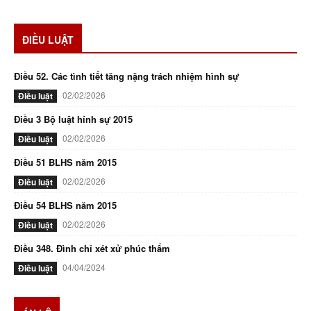
ĐIỀU LUẬT
Điều 52. Các tình tiết tăng nặng trách nhiệm hình sự
02/02/2026
Điều luật
Điều 3 Bộ luật hính sự 2015
02/02/2026
Điều luật
Điều 51 BLHS năm 2015
02/02/2026
Điều luật
Điều 54 BLHS năm 2015
02/02/2026
Điều luật
Điều 348. Đình chỉ xét xử phúc thẩm
04/04/2024
Điều luật