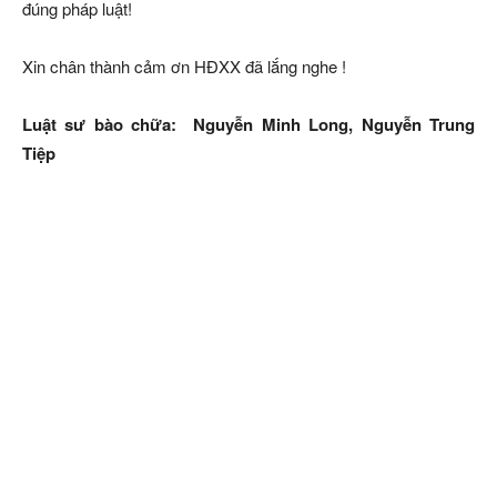
đúng pháp luật!
Xin chân thành cảm ơn HĐXX đã lắng nghe !
Luật sư bào chữa: Nguyễn Minh Long, Nguyễn Trung
Tiệp