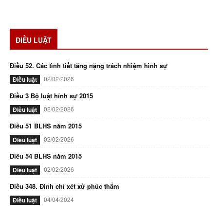
ĐIỀU LUẬT
Điều 52. Các tình tiết tăng nặng trách nhiệm hình sự
02/02/2026
Điều luật
Điều 3 Bộ luật hính sự 2015
02/02/2026
Điều luật
Điều 51 BLHS năm 2015
02/02/2026
Điều luật
Điều 54 BLHS năm 2015
02/02/2026
Điều luật
Điều 348. Đình chỉ xét xử phúc thẩm
04/04/2024
Điều luật