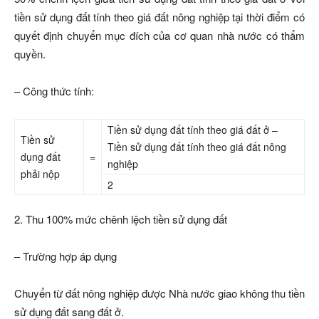
tiền sử dụng đất tính theo giá đất nông nghiệp tại thời điểm có
quyết định chuyển mục đích của cơ quan nhà nước có thẩm
quyền.
– Công thức tính:
Tiền sử dụng đất tính theo giá đất ở –
Tiền sử
Tiền sử dụng đất tính theo giá đất nông
dụng đất
=
nghiệp
phải nộp
2
2. Thu 100% mức chênh lệch tiền sử dụng đất
– Trường hợp áp dụng
Chuyển từ đất nông nghiệp được Nhà nước giao không thu tiền
sử dụng đất sang đất ở.