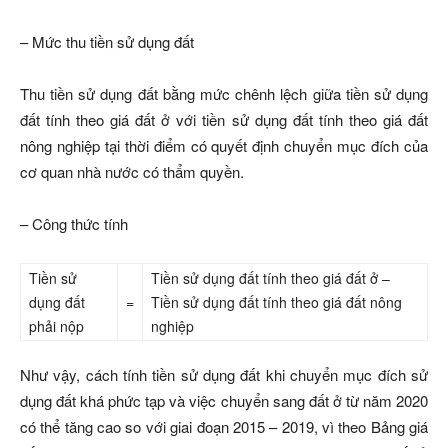
– Mức thu tiền sử dụng đất
Thu tiền sử dụng đất bằng mức chênh lệch giữa tiền sử dụng
đất tính theo giá đất ở với tiền sử dụng đất tính theo giá đất
nông nghiệp tại thời điểm có quyết định chuyển mục đích của
cơ quan nhà nước có thẩm quyền.
– Công thức tính
Tiền sử
Tiền sử dụng đất tính theo giá đất ở –
dụng đất
=
Tiền sử dụng đất tính theo giá đất nông
phải nộp
nghiệp
Như vậy, cách tính tiền sử dụng đất khi chuyển mục đích sử
dụng đất khá phức tạp và việc chuyển sang đất ở từ năm 2020
có thể tăng cao so với giai đoạn 2015 – 2019, vì theo Bảng giá