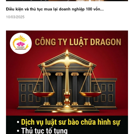
Điều kiện và thủ tục mua lại doanh nghiệp 100 vốn...
10/03/2025