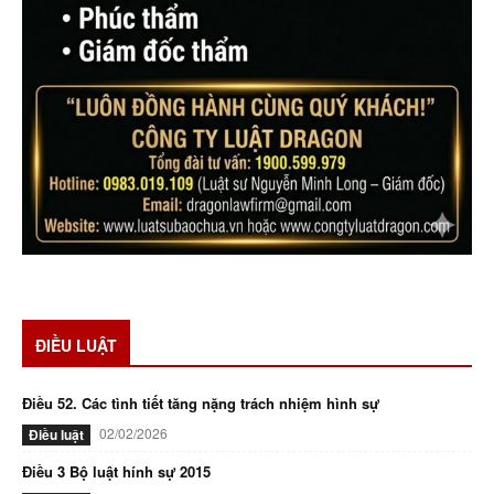
ĐIỀU LUẬT
Điều 52. Các tình tiết tăng nặng trách nhiệm hình sự
02/02/2026
Điều luật
Điều 3 Bộ luật hính sự 2015