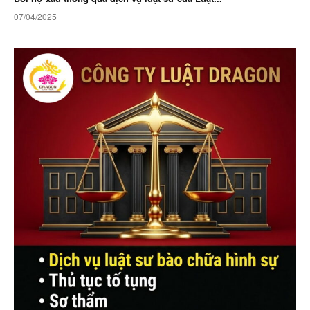
07/04/2025