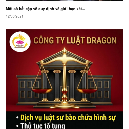
Một số bất cập về quy định về giới hạn xét...
12/06/2021