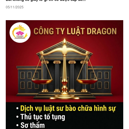
05/11/2025