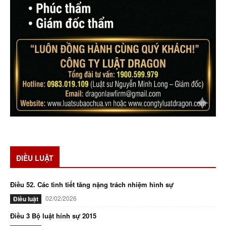
ĐIỀU LUẬT
Điều 52. Các tình tiết tăng nặng trách nhiệm hình sự
02/02/2026
Điều luật
Điều 3 Bộ luật hính sự 2015