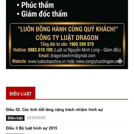
ĐIỀU LUẬT
Điều 52. Các tình tiết tăng nặng trách nhiệm hình sự
02/02/2026
Điều luật
Điều 3 Bộ luật hính sự 2015