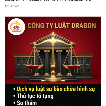
12/08/2024