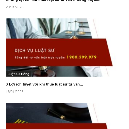
20/01/2026
Luật sư riêng
3 Lợi ích tuyệt vời khi thuê luật sư tư vấn...
18/01/2026