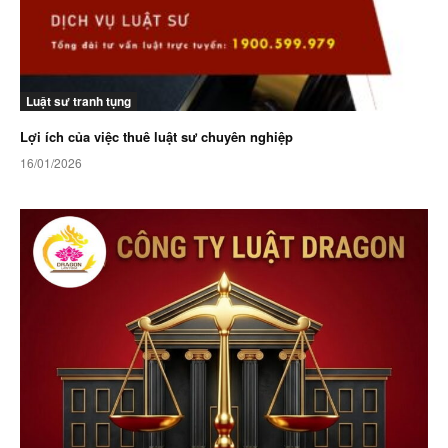
Luật sư tranh tụng
Lợi ích của việc thuê luật sư chuyên nghiệp
16/01/2026