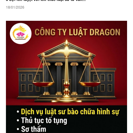
18/01/2026