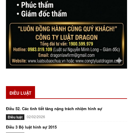
ĐIỀU LUẬT
Điều 52. Các tình tiết tăng nặng trách nhiệm hình sự
02/02/2026
Điều luật
Điều 3 Bộ luật hính sự 2015