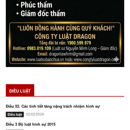
ĐIỀU LUẬT
Điều 52. Các tình tiết tăng nặng trách nhiệm hình sự
02/02/2026
Điều luật
Điều 3 Bộ luật hính sự 2015