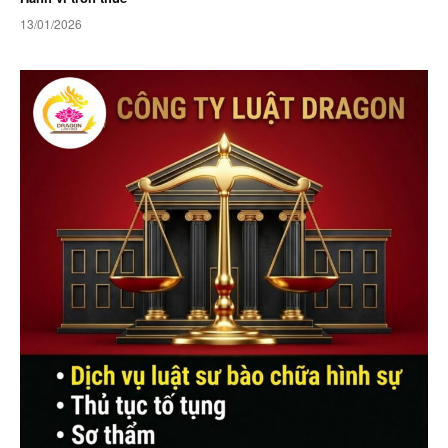
13/01/2026